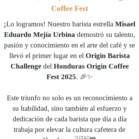
Coffee Fest
¡Lo logramos! Nuestro barista estrella
Misael
Eduardo Mejía Urbina
demostró su talento,
pasión y conocimiento en el arte del café y se
llevó el primer lugar en el
Origin Barista
Challenge
del
Honduras Origin Coffee
Fest 2025
. 🎉✨
Este triunfo no solo es un reconocimiento a
su habilidad, sino también al esfuerzo y
dedicación de cada barista que día a día
trabaja por elevar la cultura cafetera de