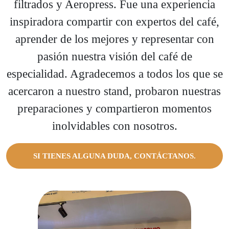
filtrados y Aeropress. Fue una experiencia
inspiradora compartir con expertos del café,
aprender de los mejores y representar con
pasión nuestra visión del café de
especialidad. Agradecemos a todos los que se
acercaron a nuestro stand, probaron nuestras
preparaciones y compartieron momentos
inolvidables con nosotros.
SI TIENES ALGUNA DUDA, CONTÁCTANOS.