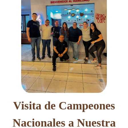
Visita de Campeones
Nacionales a Nuestra