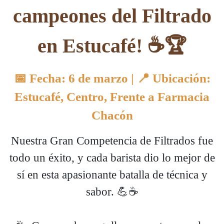
campeones del Filtrado
en Estucafé! ☕🏆
📅 Fecha: 6 de marzo | 📍 Ubicación:
Estucafé, Centro, Frente a Farmacia
Chacón
Nuestra Gran Competencia de Filtrados fue
todo un éxito, y cada barista dio lo mejor de
sí en esta apasionante batalla de técnica y
sabor. 💪☕