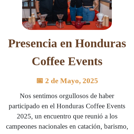
Presencia en Honduras
Coffee Events
📅 2 de Mayo, 2025
Nos sentimos orgullosos de haber
participado en el Honduras Coffee Events
2025, un encuentro que reunió a los
campeones nacionales en catación, barismo,