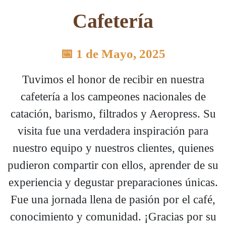
Cafetería
📅 1 de Mayo, 2025
Tuvimos el honor de recibir en nuestra
cafetería a los campeones nacionales de
catación, barismo, filtrados y Aeropress. Su
visita fue una verdadera inspiración para
nuestro equipo y nuestros clientes, quienes
pudieron compartir con ellos, aprender de su
experiencia y degustar preparaciones únicas.
Fue una jornada llena de pasión por el café,
conocimiento y comunidad. ¡Gracias por su