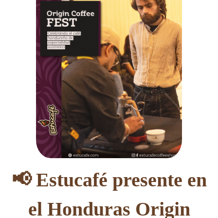
📢 Estucafé presente en
el Honduras Origin