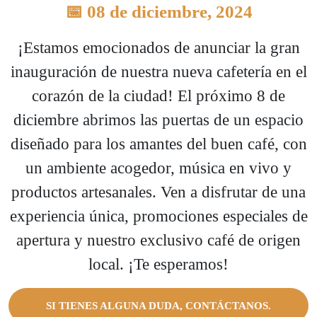
📅 08 de diciembre, 2024
¡Estamos emocionados de anunciar la gran
inauguración de nuestra nueva cafetería en el
corazón de la ciudad! El próximo 8 de
diciembre abrimos las puertas de un espacio
diseñado para los amantes del buen café, con
un ambiente acogedor, música en vivo y
productos artesanales. Ven a disfrutar de una
experiencia única, promociones especiales de
apertura y nuestro exclusivo café de origen
local. ¡Te esperamos!
SI TIENES ALGUNA DUDA, CONTÁCTANOS.