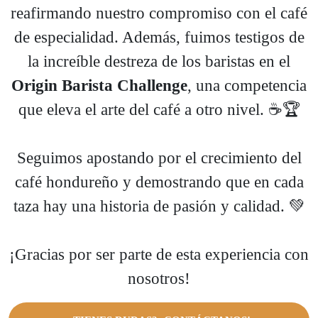
reafirmando nuestro compromiso con el café
de especialidad. Además, fuimos testigos de
la increíble destreza de los baristas en el
Origin Barista Challenge
, una competencia
que eleva el arte del café a otro nivel. ☕🏆
Seguimos apostando por el crecimiento del
café hondureño y demostrando que en cada
taza hay una historia de pasión y calidad. 💚
¡Gracias por ser parte de esta experiencia con
nosotros!