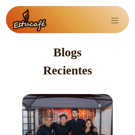
Blogs
Recientes