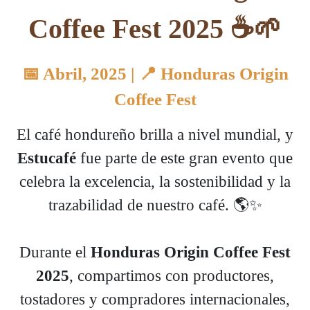
Coffee Fest 2025 ☕🌱
📅 Abril, 2025 | 📍 Honduras Origin
Coffee Fest
El café hondureño brilla a nivel mundial, y
Estucafé
fue parte de este gran evento que
celebra la excelencia, la sostenibilidad y la
trazabilidad de nuestro café. 🌎✨
Durante el
Honduras Origin Coffee Fest
2025
, compartimos con productores,
tostadores y compradores internacionales,