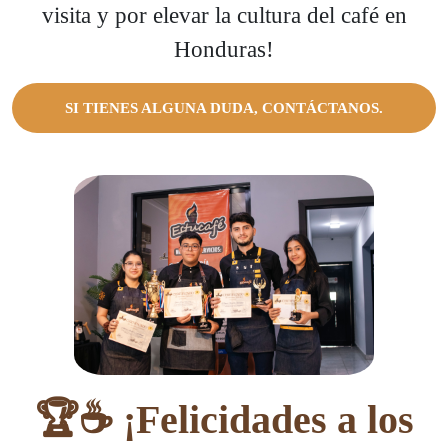
visita y por elevar la cultura del café en
Honduras!
SI TIENES ALGUNA DUDA, CONTÁCTANOS.
🏆☕ ¡Felicidades a los