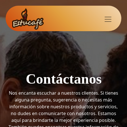
Contáctanos
Nos encanta escuchar a nuestros clientes. Si tienes
alguna pregunta, sugerencia o necesitas más
información sobre nuestros productos y servicios,
no dudes en comunicarte con nosotros. Estamos
aquí para brindarte la mejor experiencia posible.